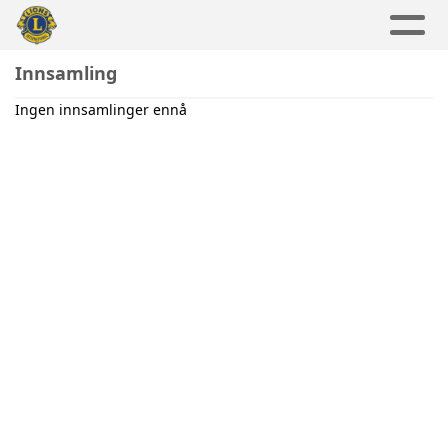
Innsamling
Ingen innsamlinger ennå